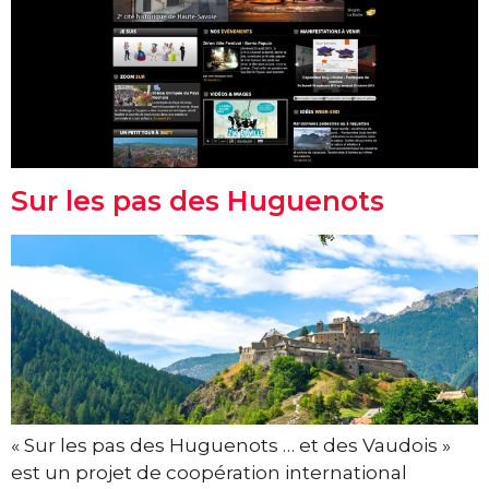
Sur les pas des Huguenots
« Sur les pas des Huguenots … et des Vaudois »
est un projet de coopération international