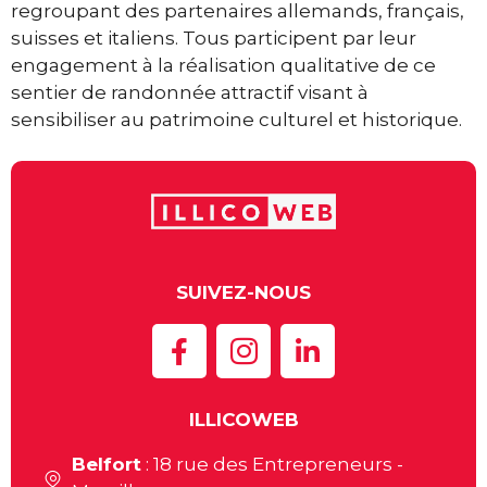
regroupant des partenaires allemands, français,
suisses et italiens. Tous participent par leur
engagement à la réalisation qualitative de ce
sentier de randonnée attractif visant à
sensibiliser au patrimoine culturel et historique.
SUIVEZ-NOUS
ILLICOWEB
Belfort
: 18 rue des Entrepreneurs -