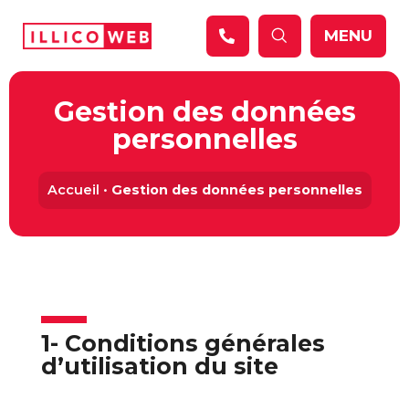
Panneau de gestion des cookies
MENU
Gestion des données
personnelles
Accueil
•
Gestion des données personnelles
1- Conditions générales
d’utilisation du site