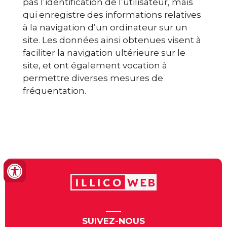
pas l’identification de l’utilisateur, mais
qui enregistre des informations relatives
à la navigation d’un ordinateur sur un
site. Les données ainsi obtenues visent à
faciliter la navigation ultérieure sur le
site, et ont également vocation à
permettre diverses mesures de
fréquentation.
SUIVEZ-NOUS