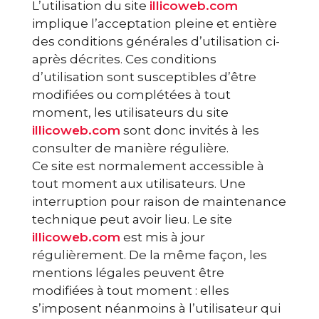
L’utilisation du site
illicoweb.com
implique l’acceptation pleine et entière
des conditions générales d’utilisation ci-
après décrites. Ces conditions
d’utilisation sont susceptibles d’être
modifiées ou complétées à tout
moment, les utilisateurs du site
illicoweb.com
sont donc invités à les
consulter de manière régulière.
Ce site est normalement accessible à
tout moment aux utilisateurs. Une
interruption pour raison de maintenance
technique peut avoir lieu. Le site
illicoweb.com
est mis à jour
régulièrement. De la même façon, les
mentions légales peuvent être
modifiées à tout moment : elles
s’imposent néanmoins à l’utilisateur qui