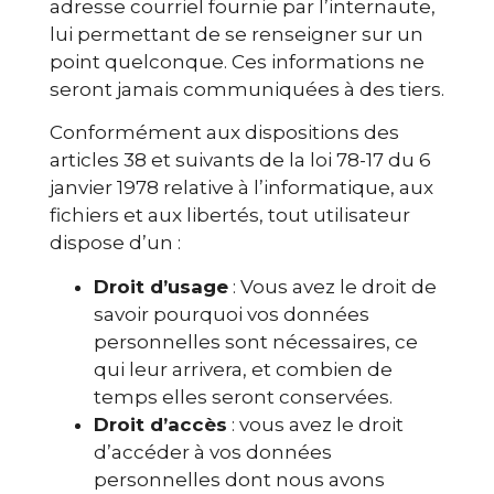
adresse courriel fournie par l’internaute,
lui permettant de se renseigner sur un
point quelconque. Ces informations ne
seront jamais communiquées à des tiers.
Conformément aux dispositions des
articles 38 et suivants de la loi 78-17 du 6
janvier 1978 relative à l’informatique, aux
fichiers et aux libertés, tout utilisateur
dispose d’un :
Droit d’usage
: Vous avez le droit de
savoir pourquoi vos données
personnelles sont nécessaires, ce
qui leur arrivera, et combien de
temps elles seront conservées.
Droit d’accès
: vous avez le droit
d’accéder à vos données
personnelles dont nous avons