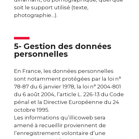
soit le support utilisé (texte,
photographie…).
5- Gestion des données
personnelles
En France, les données personnelles
sont notamment protégées par la loi n°
78-87 du 6 janvier 1978, la loi n° 2004-801
du 6 août 2004, l’article L. 226-13 du Code
pénal et la Directive Européenne du 24
octobre 1995.
Les informations qu’illicoweb sera
amené à recueillir proviennent de
l’enregistrement volontaire d’une