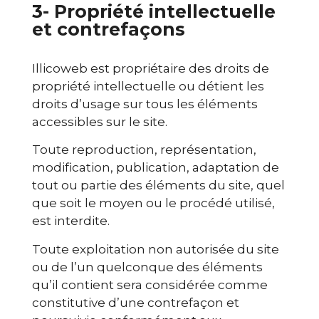
3- Propriété intellectuelle
et contrefaçons
Illicoweb est propriétaire des droits de
propriété intellectuelle ou détient les
droits d’usage sur tous les éléments
accessibles sur le site.
Toute reproduction, représentation,
modification, publication, adaptation de
tout ou partie des éléments du site, quel
que soit le moyen ou le procédé utilisé,
est interdite.
Toute exploitation non autorisée du site
ou de l’un quelconque des éléments
qu’il contient sera considérée comme
constitutive d’une contrefaçon et