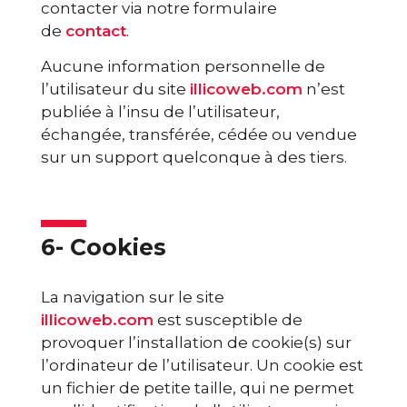
contacter via notre formulaire
de
contact
.
Aucune information personnelle de
l’utilisateur du site
illicoweb.com
n’est
publiée à l’insu de l’utilisateur,
échangée, transférée, cédée ou vendue
sur un support quelconque à des tiers.
6- Cookies
La navigation sur le site
illicoweb.com
est susceptible de
provoquer l’installation de cookie(s) sur
l’ordinateur de l’utilisateur. Un cookie est
un fichier de petite taille, qui ne permet