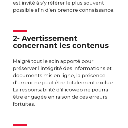
est invité à s’y référer le plus souvent
possible afin d’en prendre connaissance.
2- Avertissement
concernant les contenus
Malgré tout le soin apporté pour
préserver l’intégrité des informations et
documents mis en ligne, la présence
d’erreur ne peut être totalement exclue.
La responsabilité d’illicoweb ne pourra
être engagée en raison de ces erreurs
fortuites.