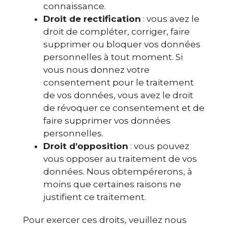
connaissance.
Droit de rectification
: vous avez le
droit de compléter, corriger, faire
supprimer ou bloquer vos données
personnelles à tout moment. Si
vous nous donnez votre
consentement pour le traitement
de vos données, vous avez le droit
de révoquer ce consentement et de
faire supprimer vos données
personnelles.
Droit d’opposition
: vous pouvez
vous opposer au traitement de vos
données. Nous obtempérerons, à
moins que certaines raisons ne
justifient ce traitement.
Pour exercer ces droits, veuillez nous