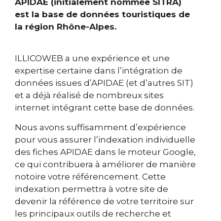
APIDAE (initialement nommée SITRA)
est la base de données touristiques de
la région Rhône-Alpes.
ILLICOWEB a une expérience et une
expertise certaine dans l’intégration de
données issues d’APIDAE (et d’autres SIT)
et a déjà réalisé de nombreux sites
internet intégrant cette base de données.
Nous avons suffisamment d’expérience
pour vous assurer l’indexation individuelle
des fiches APIDAE dans le moteur Google,
ce qui contribuera à améliorer de manière
notoire votre référencement. Cette
indexation permettra à votre site de
devenir la référence de votre territoire sur
les principaux outils de recherche et