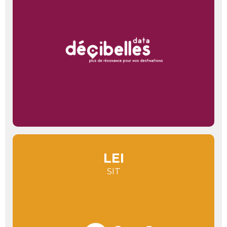
LEI
SIT