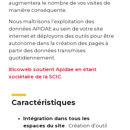
augmentera le nombre de vos visites de
manière conséquente.
Nous maîtrisons l’exploitation des
données APIDAE au sein de votre site
internet et déployons des outils pour être
autonome dans la création des pages à
partir des données transmises
quotidiennement.
illicoweb soutient Apidae en étant
sociétaire de la SCIC
.
Caractéristiques
Intégration dans tous les
espaces du site
:
Création d’outil