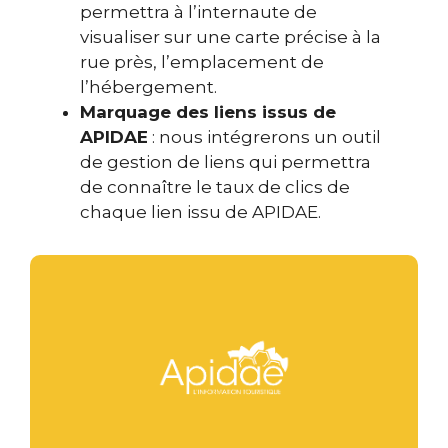
permettra à l’internaute de
visualiser sur une carte précise à la
rue près, l’emplacement de
l’hébergement.
Marquage des liens issus de
APIDAE
: nous intégrerons un outil
de gestion de liens qui permettra
de connaître le taux de clics de
chaque lien issu de APIDAE.