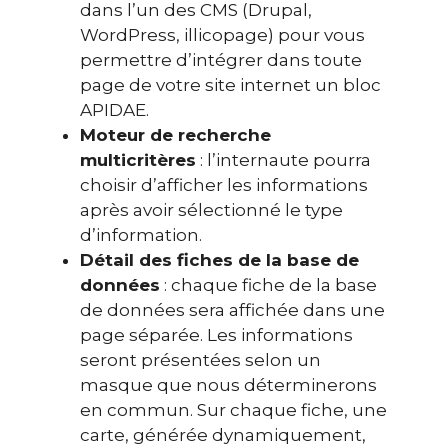
dans l’un des CMS (Drupal,
WordPress, illicopage) pour vous
permettre d’intégrer dans toute
page de votre site internet un bloc
APIDAE.
Moteur de recherche
multicritères
: l’internaute pourra
choisir d’afficher les informations
après avoir sélectionné le type
d’information.
Détail des fiches de la base de
données
: chaque fiche de la base
de données sera affichée dans une
page séparée. Les informations
seront présentées selon un
masque que nous déterminerons
en commun. Sur chaque fiche, une
carte, générée dynamiquement,