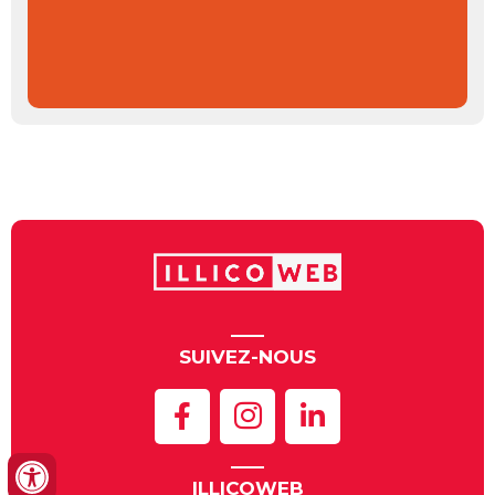
SUIVEZ-NOUS
ILLICOWEB