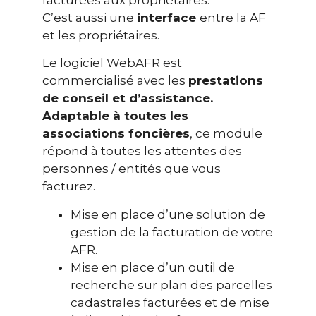
C’est aussi une
interface
entre la AF
et les propriétaires.
Le logiciel WebAFR est
commercialisé avec les
prestations
de conseil et d’assistance.
Adaptable à toutes les
associations foncières
, ce module
répond à toutes les attentes des
personnes / entités que vous
facturez.
Mise en place d’une solution de
gestion de la facturation de votre
AFR.
Mise en place d’un outil de
recherche sur plan des parcelles
cadastrales facturées et de mise