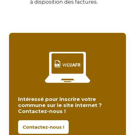
à disposition des factures.
Intéressé pour inscrire votre
commune sur le site internet ?
Contactez-nous !
Contactez-nous !