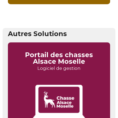
Autres Solutions
Portail des chasses
Alsace Moselle
Logiciel de gestion