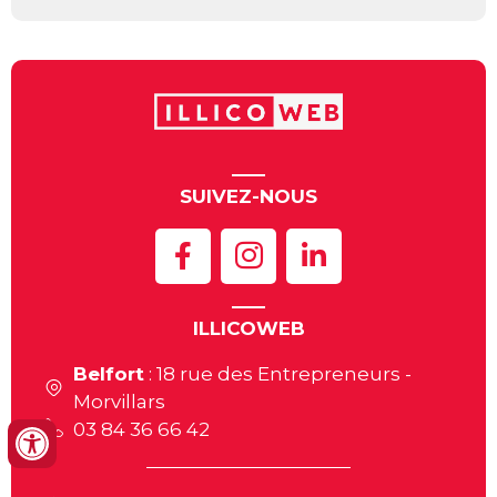
SUIVEZ-NOUS
ILLICOWEB
Belfort
: 18 rue des Entrepreneurs -
Morvillars
03 84 36 66 42