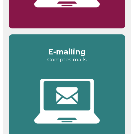
E-mailing
Comptes mails