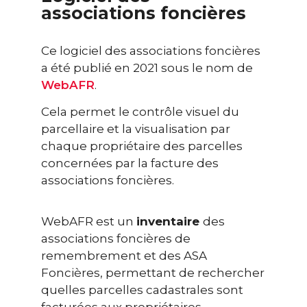
associations foncières
Ce logiciel des associations foncières
a été publié
en 2021 sous le nom de
WebAFR
.
Cela permet le contrôle visuel du
parcellaire et la visualisation par
chaque propriétaire des parcelles
concernées par la facture des
associations foncières.
WebAFR est un
inventaire
des
associations foncières de
remembrement et des ASA
Foncières, permettant de rechercher
quelles parcelles cadastrales sont
facturées aux propriétaires.