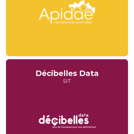
Décibelles Data
SIT