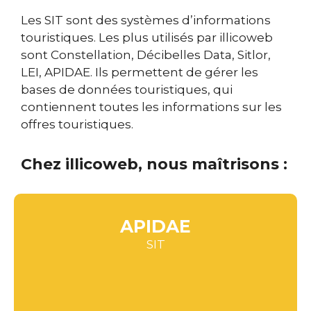
Les SIT sont des systèmes d’informations
touristiques. Les plus utilisés par illicoweb
sont Constellation, Décibelles Data, Sitlor,
LEI, APIDAE. Ils permettent de gérer les
bases de données touristiques, qui
contiennent toutes les informations sur les
offres touristiques.
Chez illicoweb, nous maîtrisons :
APIDAE
SIT