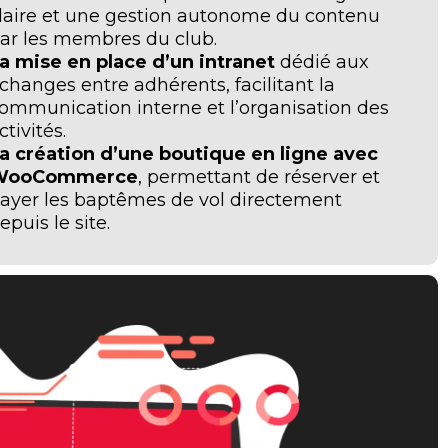
laire et une gestion autonome du contenu
ar les membres du club.
a mise en place d’un intranet
dédié aux
changes entre adhérents, facilitant la
ommunication interne et l’organisation des
ctivités.
a création d’une boutique en ligne avec
WooCommerce
, permettant de réserver et
ayer les baptêmes de vol directement
epuis le site.