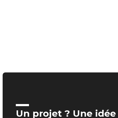
Un projet ? Une idée