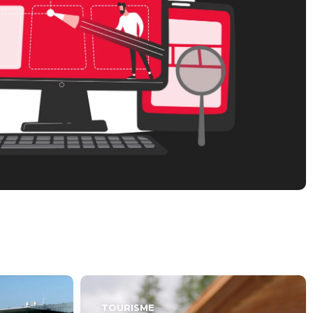
TOURISME