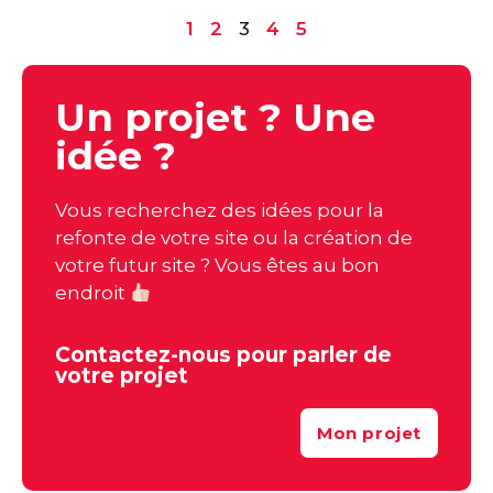
1
2
3
4
5
Un projet ? Une
idée ?
Vous recherchez des idées pour la
refonte de votre site ou la création de
votre futur site ? Vous êtes au bon
endroit
Contactez-nous pour parler de
votre projet
Mon projet