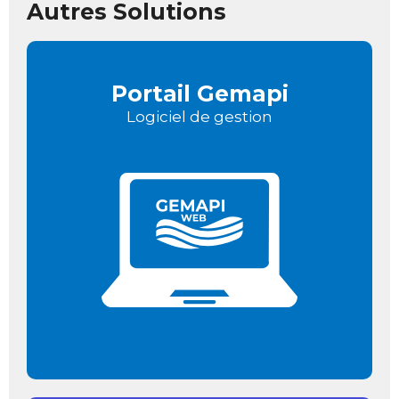
Autres Solutions
Portail Gemapi
Logiciel de gestion