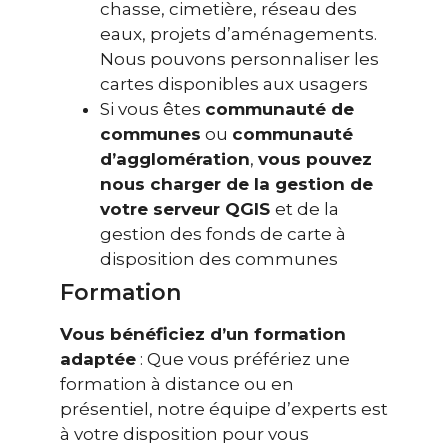
chasse, cimetière, réseau des
eaux, projets d’aménagements.
Nous pouvons personnaliser les
cartes disponibles aux usagers
Si vous êtes
communauté de
communes
ou
communauté
d’agglomération
,
vous pouvez
nous charger de la gestion de
votre serveur QGIS
et de la
gestion des fonds de carte à
disposition des communes
Formation
Vous bénéficiez d’un formation
adaptée
: Que vous préfériez une
formation à distance ou en
présentiel, notre équipe d’experts est
à votre disposition pour vous