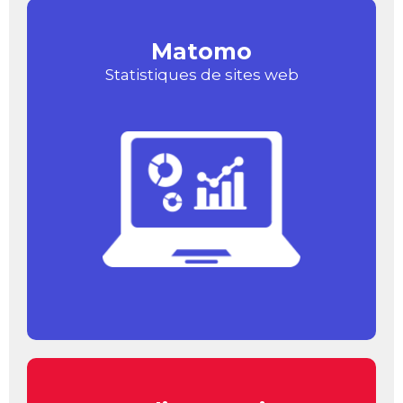
Matomo
Statistiques de sites web