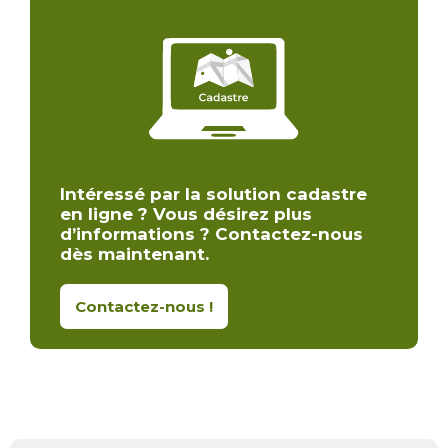
Intéressé par la solution cadastre
en ligne ? Vous désirez plus
d’informations ? Contactez-nous
dès maintenant.
Contactez-nous !