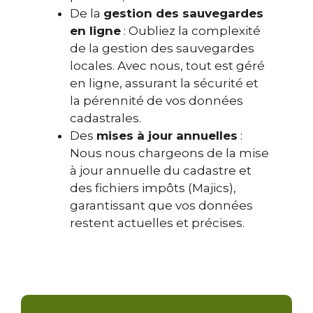
De la
gestion des sauvegardes
en ligne
: Oubliez la complexité
de la gestion des sauvegardes
locales. Avec nous, tout est géré
en ligne, assurant la sécurité et
la pérennité de vos données
cadastrales.
Des
mises à jour annuelles
:
Nous nous chargeons de la mise
à jour annuelle du cadastre et
des fichiers impôts (Majics),
garantissant que vos données
restent actuelles et précises.