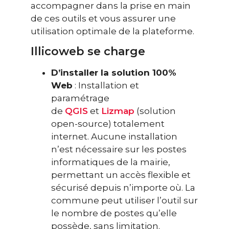
accompagner dans la prise en main
de ces outils et vous assurer une
utilisation optimale de la plateforme.
Illicoweb se charge
D’installer la solution 100%
Web
: Installation et
paramétrage
de
QGIS
et
Lizmap
(solution
open-source) totalement
internet. Aucune installation
n’est nécessaire sur les postes
informatiques de la mairie,
permettant un accès flexible et
sécurisé depuis n’importe où. La
commune peut utiliser l’outil sur
le nombre de postes qu’elle
possède, sans limitation.