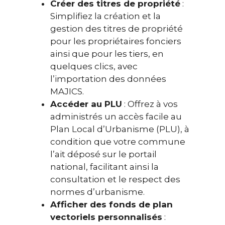
Créer des titres de propriété
:
Simplifiez la création et la
gestion des titres de propriété
pour les propriétaires fonciers
ainsi que pour les tiers, en
quelques clics, avec
l’importation des données
MAJICS.
Accéder au PLU
: Offrez à vos
administrés un accès facile au
Plan Local d’Urbanisme (PLU), à
condition que votre commune
l’ait déposé sur le portail
national, facilitant ainsi la
consultation et le respect des
normes d’urbanisme.
Afficher des fonds de plan
vectoriels personnalisés
: