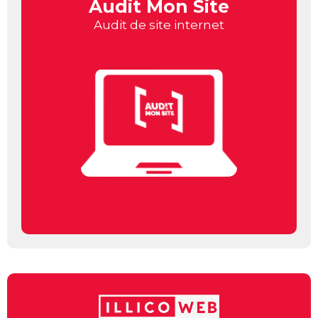
Audit Mon Site
Audit de site internet