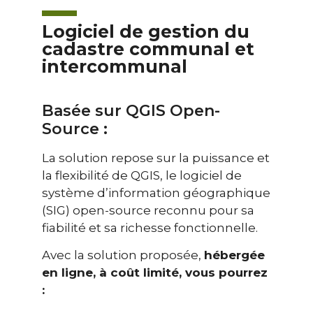
Logiciel de gestion du
cadastre communal et
intercommunal
Basée sur QGIS Open-
Source :
La solution repose sur la puissance et
la flexibilité de QGIS, le logiciel de
système d’information géographique
(SIG) open-source reconnu pour sa
fiabilité et sa richesse fonctionnelle.
Avec la solution proposée,
hébergée
en ligne, à coût limité, vous pourrez
: